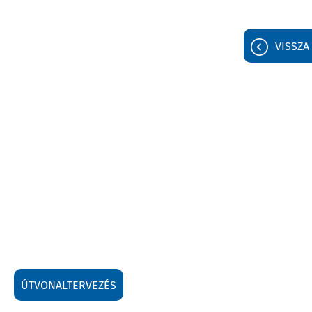
VISSZA
ÚTVONALTERVEZÉS