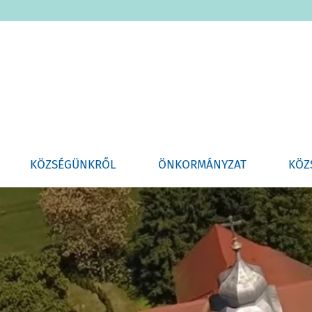
KÖZSÉGÜNKRŐL
ÖNKORMÁNYZAT
KÖZ