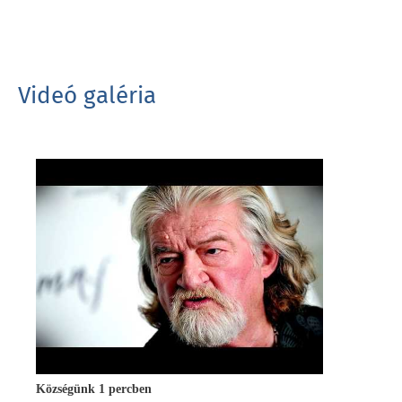
Videó galéria
Községünk 1 percben