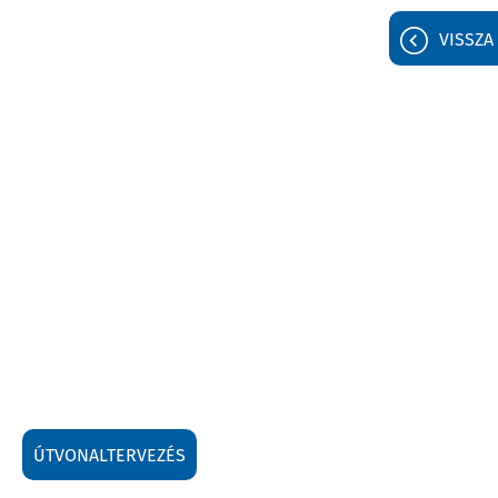
VISSZA
ÚTVONALTERVEZÉS