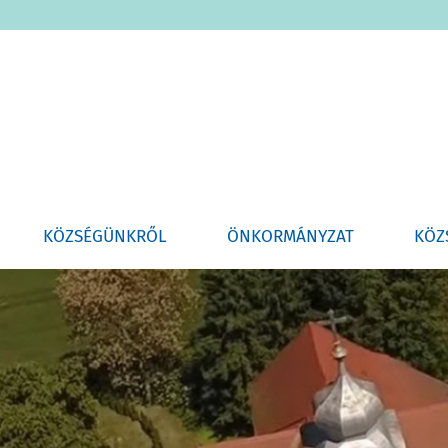
KÖZSÉGÜNKRŐL
ÖNKORMÁNYZAT
KÖZ