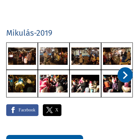
Mikulás-2019
Facebook
X