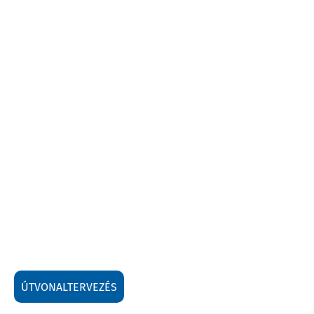
ÚTVONALTERVEZÉS