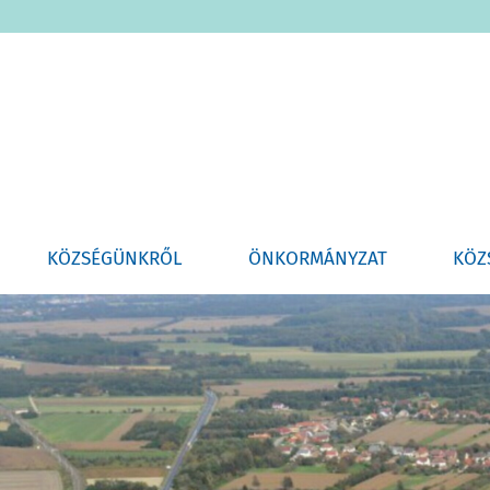
KÖZSÉGÜNKRŐL
ÖNKORMÁNYZAT
KÖZ