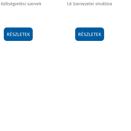
7 Költségvetési szervek
1.8 Szervezetei struktúra
RÉSZLETEK
RÉSZLETEK