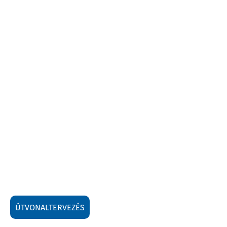
ÚTVONALTERVEZÉS