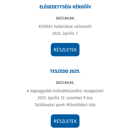
ELÉGEDETTSÉGI KÉRDŐÍV
2025.04.04.
Kitöltés határideje változott!
2025. április 7.
RÉSZLETEK
TESZEDD 2025.
2025.04.01.
A legnagyobb hulladékszedési mozgalom!
2025. április 12. szombat 9 óra
Találkozási pont: Művelődési Ház
RÉSZLETEK