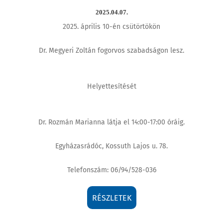
2025.04.07.
2025. április 10-én csütörtökön
Dr. Megyeri Zoltán fogorvos szabadságon lesz.
Helyettesítését
Dr. Rozmán Marianna látja el 14:00-17:00 óráig.
Egyházasrádóc, Kossuth Lajos u. 78.
Telefonszám: 06/94/528-036
RÉSZLETEK