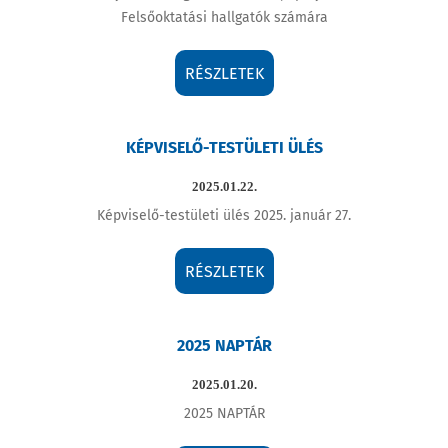
Felsőoktatási hallgatók számára
RÉSZLETEK
KÉPVISELŐ-TESTÜLETI ÜLÉS
2025.01.22.
Képviselő-testületi ülés 2025. január 27.
RÉSZLETEK
2025 NAPTÁR
2025.01.20.
2025 NAPTÁR