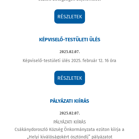
RÉSZLETEK
KÉPVISELŐ-TESTÜLETI ÜLÉS
2025.02.07.
Képviselő-testületi ülés 2025. február 12. 16 óra
RÉSZLETEK
PÁLYÁZATI KIÍRÁS
2025.02.07.
PÁLYÁZATI KIÍRÁS
Csákánydoroszló Község Önkormányzata ezúton kiírja a
„Helyi kiválóságokért ösztöndíj” pályázatot