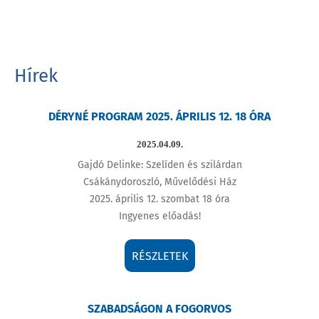
Hírek
DÉRYNÉ PROGRAM 2025. ÁPRILIS 12. 18 ÓRA
2025.04.09.
Gajdó Delinke: Szelíden és szilárdan
Csákánydoroszló, Művelődési Ház
2025. április 12. szombat 18 óra
Ingyenes előadás!
RÉSZLETEK
SZABADSÁGON A FOGORVOS