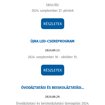
EBOLTÁS
2024. szeptember 27. péntek
RÉSZLETEK
ÚJRA LED-CSEREPROGRAM
2024.09.13.
2024. szeptember 16 - október 15.
RÉSZLETEK
ÓVODÁZTATÁSI ÉS BEISKOLÁZTATÁSI...
2024.08.29.
Óvodáztatási és beiskoláztatási támogatás 2024.