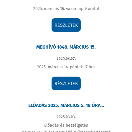
2025. március 16. vasárnap 9 órától
RÉSZLETEK
MEGHÍVÓ 1848. MÁRCIUS 15.
2025.03.07.
2025. március 14. péntek 17 óra
RÉSZLETEK
ELŐADÁS 2025. MÁRCIUS 5. 18 ÓRA...
2025.03.03.
Előadás és beszélgetés