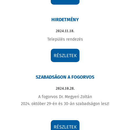
HIRDETMÉNY
2024.11.18.
Település rendezés
RÉSZLETEK
SZABADSÁGON A FOGORVOS
2024.10.28.
A fogorvos Dr. Megyeri Zoltán
2024. október 29-én és 30-án szabadságon lesz!
RÉSZLETEK