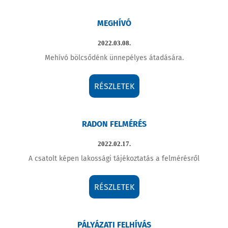
MEGHÍVÓ
2022.03.08.
Mehívó bölcsődénk ünnepélyes átadására.
RÉSZLETEK
RADON FELMÉRÉS
2022.02.17.
A csatolt képen lakossági tájékoztatás a felmérésről
RÉSZLETEK
PÁLYÁZATI FELHÍVÁS