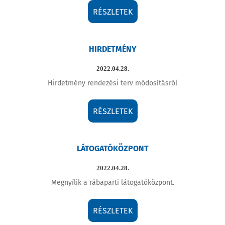
RÉSZLETEK
HIRDETMÉNY
2022.04.28.
Hirdetmény rendezési terv módosításról
RÉSZLETEK
LÁTOGATÓKÖZPONT
2022.04.28.
Megnyílik a rábaparti látogatóközpont.
RÉSZLETEK