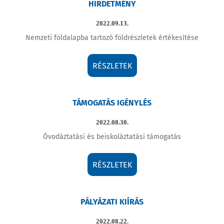
HIRDETMÉNY
2022.09.13.
Nemzeti földalapba tartozó földrészletek értékesítése
RÉSZLETEK
TÁMOGATÁS IGÉNYLÉS
2022.08.30.
Óvodáztatási és beiskoláztatási támogatás
RÉSZLETEK
PÁLYÁZATI KIÍRÁS
2022.08.22.