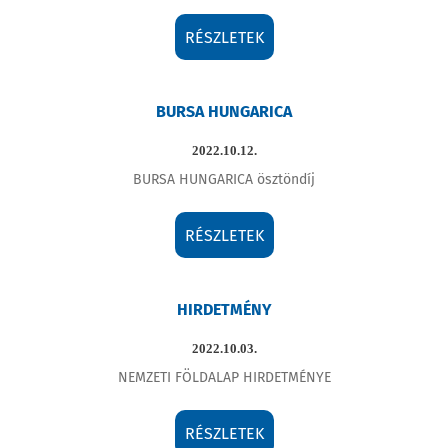
RÉSZLETEK
BURSA HUNGARICA
2022.10.12.
BURSA HUNGARICA ösztöndíj
RÉSZLETEK
HIRDETMÉNY
2022.10.03.
NEMZETI FÖLDALAP HIRDETMÉNYE
RÉSZLETEK